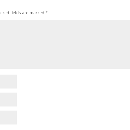
ired fields are marked
*