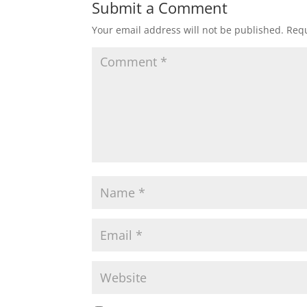
Submit a Comment
Your email address will not be published.
Requ