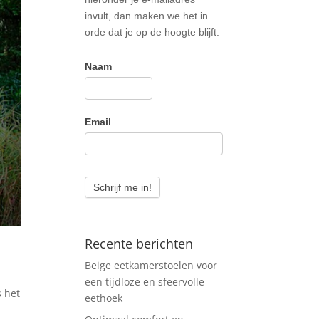
invult, dan maken we het in
orde dat je op de hoogte blijft.
Naam
Email
Schrijf me in!
Recente berichten
Beige eetkamerstoelen voor
een tijdloze en sfeervolle
s het
eethoek