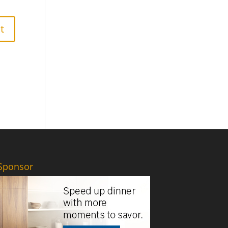
Sponsor