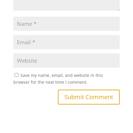
Save my name, email, and website in this
browser for the next time I comment.