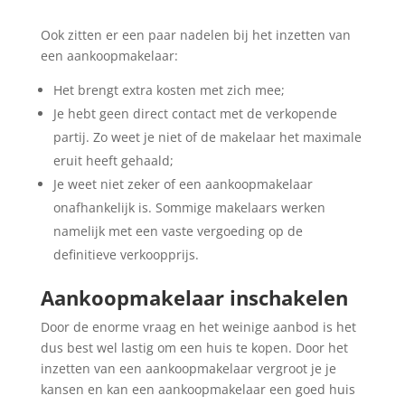
Ook zitten er een paar nadelen bij het inzetten van
een aankoopmakelaar:
Het brengt extra kosten met zich mee;
Je hebt geen direct contact met de verkopende
partij. Zo weet je niet of de makelaar het maximale
eruit heeft gehaald;
Je weet niet zeker of een aankoopmakelaar
onafhankelijk is. Sommige makelaars werken
namelijk met een vaste vergoeding op de
definitieve verkoopprijs.
Aankoopmakelaar inschakelen
Door de enorme vraag en het weinige aanbod is het
dus best wel lastig om een huis te kopen. Door het
inzetten van een aankoopmakelaar vergroot je je
kansen en kan een aankoopmakelaar een goed huis