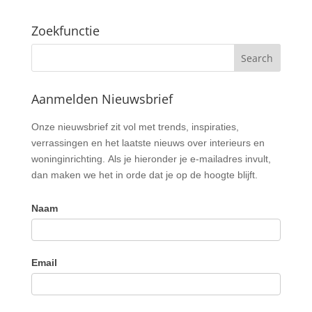
Zoekfunctie
Aanmelden Nieuwsbrief
Nieuwsbrief
Onze nieuwsbrief zit vol met trends, inspiraties,
verrassingen en het laatste nieuws over interieurs en
woninginrichting. Als je hieronder je e-mailadres invult,
dan maken we het in orde dat je op de hoogte blijft.
Naam
Email