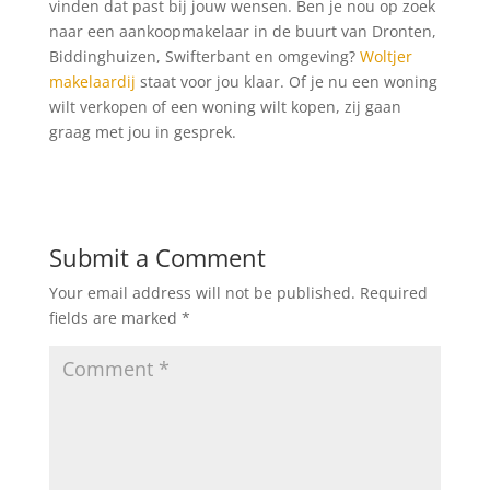
vinden dat past bij jouw wensen. Ben je nou op zoek
naar een aankoopmakelaar in de buurt van Dronten,
Biddinghuizen, Swifterbant en omgeving?
Woltjer
makelaardij
staat voor jou klaar. Of je nu een woning
wilt verkopen of een woning wilt kopen, zij gaan
graag met jou in gesprek.
Submit a Comment
Your email address will not be published.
Required
fields are marked
*