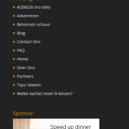
#206526 (no title)
Adverteren
Betonnen schuur
Blog
Contact Ons
FAQ
Home
Over Ons
Partners
Tips/ Ideeen
Welke kachel moet ik kiezen?
Sponsor