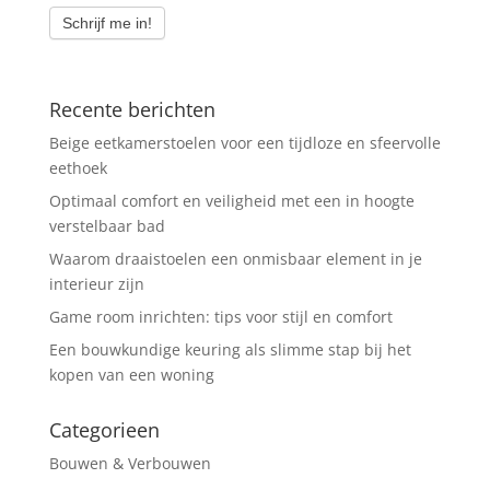
Schrijf me in!
Recente berichten
Beige eetkamerstoelen voor een tijdloze en sfeervolle
eethoek
Optimaal comfort en veiligheid met een in hoogte
verstelbaar bad
Waarom draaistoelen een onmisbaar element in je
interieur zijn
Game room inrichten: tips voor stijl en comfort
Een bouwkundige keuring als slimme stap bij het
kopen van een woning
Categorieen
Bouwen & Verbouwen