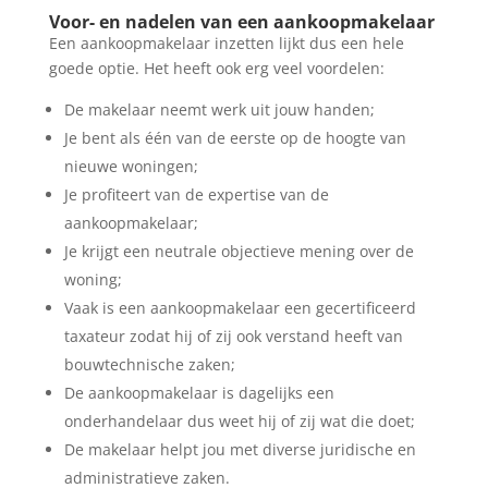
Voor- en nadelen van een aankoopmakelaar
Een aankoopmakelaar inzetten lijkt dus een hele
goede optie. Het heeft ook erg veel voordelen:
De makelaar neemt werk uit jouw handen;
Je bent als één van de eerste op de hoogte van
nieuwe woningen;
Je profiteert van de expertise van de
aankoopmakelaar;
Je krijgt een neutrale objectieve mening over de
woning;
Vaak is een aankoopmakelaar een gecertificeerd
taxateur zodat hij of zij ook verstand heeft van
bouwtechnische zaken;
De aankoopmakelaar is dagelijks een
onderhandelaar dus weet hij of zij wat die doet;
De makelaar helpt jou met diverse juridische en
administratieve zaken.