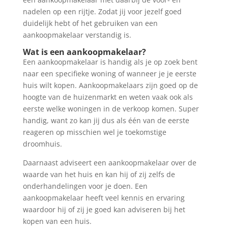
nadelen op een rijtje. Zodat jij voor jezelf goed
duidelijk hebt of het gebruiken van een
aankoopmakelaar verstandig is.
Wat is een aankoopmakelaar?
Een aankoopmakelaar is handig als je op zoek bent
naar een specifieke woning of wanneer je je eerste
huis wilt kopen. Aankoopmakelaars zijn goed op de
hoogte van de huizenmarkt en weten vaak ook als
eerste welke woningen in de verkoop komen. Super
handig, want zo kan jij dus als één van de eerste
reageren op misschien wel je toekomstige
droomhuis.
Daarnaast adviseert een aankoopmakelaar over de
waarde van het huis en kan hij of zij zelfs de
onderhandelingen voor je doen. Een
aankoopmakelaar heeft veel kennis en ervaring
waardoor hij of zij je goed kan adviseren bij het
kopen van een huis.