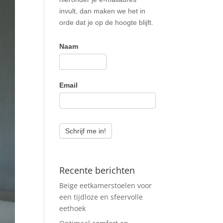
invult, dan maken we het in
orde dat je op de hoogte blijft.
Naam
Email
Schrijf me in!
Recente berichten
Beige eetkamerstoelen voor
een tijdloze en sfeervolle
eethoek