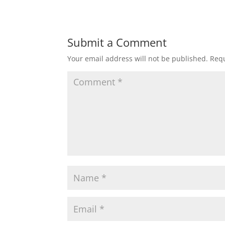
Submit a Comment
Your email address will not be published.
Requ