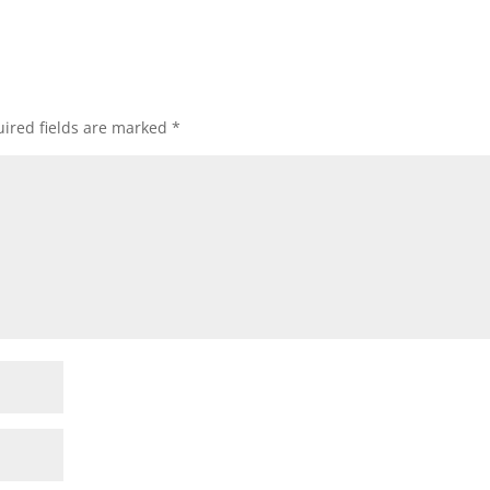
ired fields are marked
*