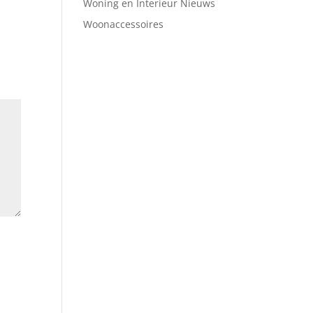
Woning en Interieur Nieuws
Woonaccessoires