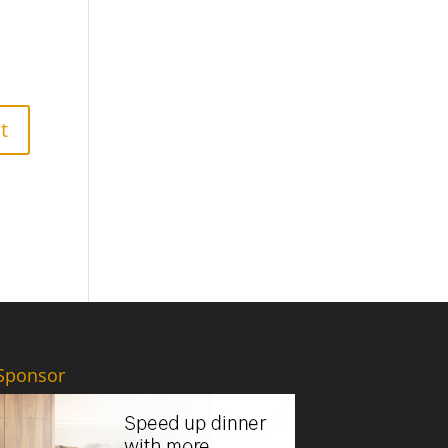
Sponsor