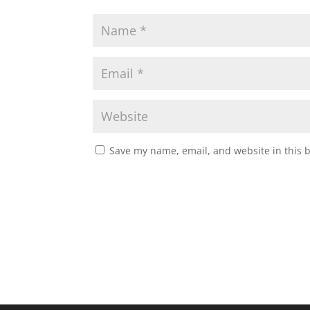
Save my name, email, and website in this 