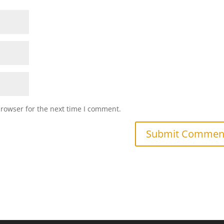
browser for the next time I comment.