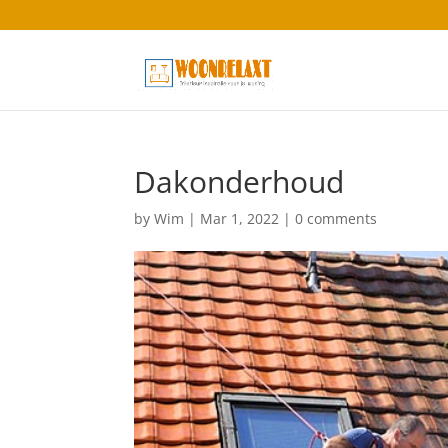
Dakonderhoud
by
Wim
|
Mar 1, 2022
|
0 comments