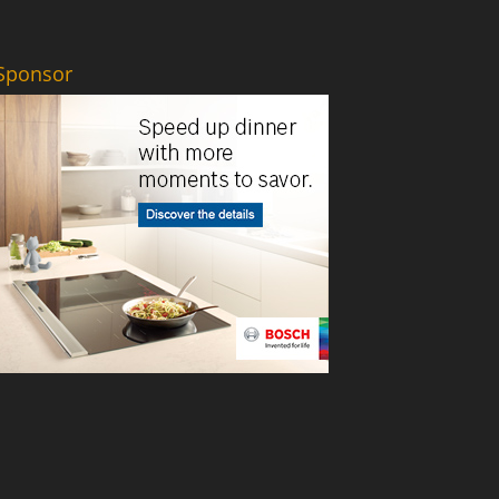
Sponsor