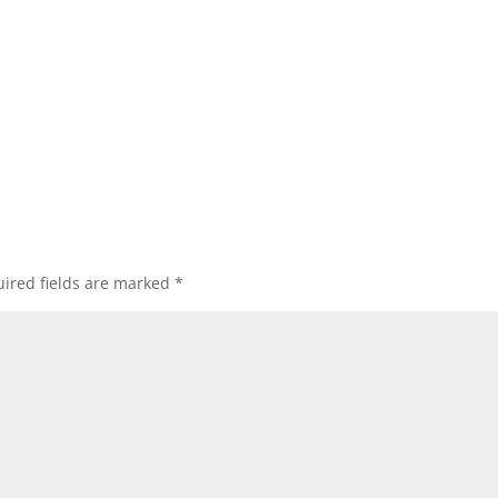
ired fields are marked
*