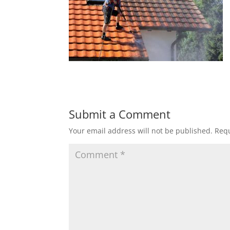
Submit a Comment
Your email address will not be published.
Requ