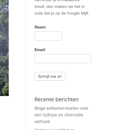
invult, dan maken we het in
orde dat je op de hoogte blijft.
Naam
Email
Schrijf me in!
Recente berichten
Beige eetkamerstoelen voor
een tijdloze en sfeervolle
eethoek