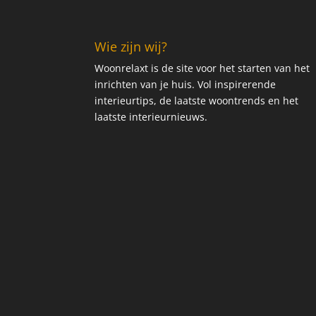
Wie zijn wij?
Woonrelaxt is de site voor het starten van het
inrichten van je huis. Vol inspirerende
interieurtips, de laatste woontrends en het
laatste interieurnieuws.