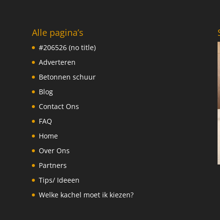
Alle pagina’s
#206526 (no title)
Adverteren
Betonnen schuur
Blog
Contact Ons
FAQ
Home
Over Ons
Partners
Tips/ Ideeen
Welke kachel moet ik kiezen?