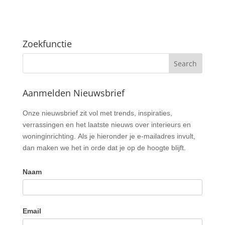
Zoekfunctie
Aanmelden Nieuwsbrief
Nieuwsbrief
Onze nieuwsbrief zit vol met trends, inspiraties,
verrassingen en het laatste nieuws over interieurs en
woninginrichting. Als je hieronder je e-mailadres invult,
dan maken we het in orde dat je op de hoogte blijft.
Naam
Email