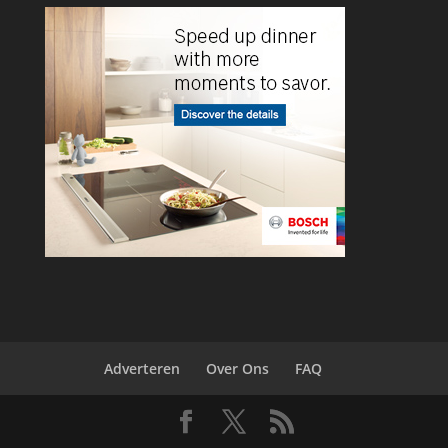
Adverteren
Over Ons
FAQ