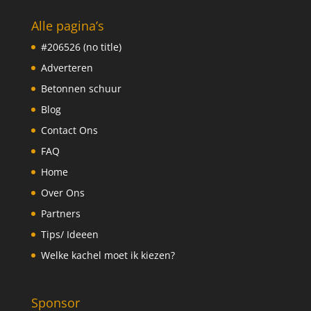
Alle pagina’s
#206526 (no title)
Adverteren
Betonnen schuur
Blog
Contact Ons
FAQ
Home
Over Ons
Partners
Tips/ Ideeen
Welke kachel moet ik kiezen?
Sponsor