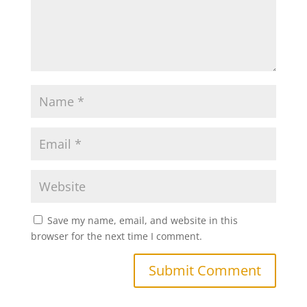
Save my name, email, and website in this
browser for the next time I comment.