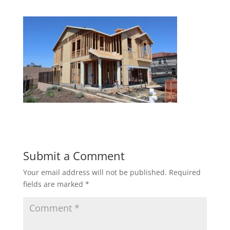
Submit a Comment
Your email address will not be published.
Required
fields are marked
*