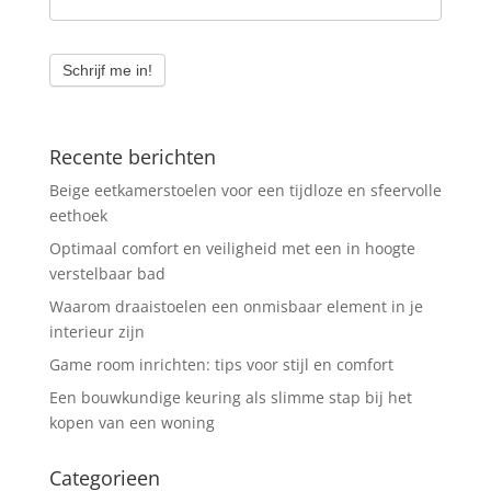
Schrijf me in!
Recente berichten
Beige eetkamerstoelen voor een tijdloze en sfeervolle
eethoek
Optimaal comfort en veiligheid met een in hoogte
verstelbaar bad
Waarom draaistoelen een onmisbaar element in je
interieur zijn
Game room inrichten: tips voor stijl en comfort
Een bouwkundige keuring als slimme stap bij het
kopen van een woning
Categorieen