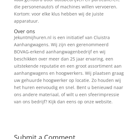
die personenauto’s of machines willen vervoeren.
Kortom: voor elke klus hebben wij de juiste
apparatuur.
Over ons
Jekuntmijhuren.nl is een initiatief van Cluistra
Aanhangwagens. Wij zijn een gerenommeerd
BOVAG-erkend aanhangwagenbedrijf en wij
beschikken over meer dan 25 jaar ervaring, een
uitstekende reputatie en een groot assortiment aan
aanhangwagens en hoogwerkers. Wij plaatsen graag
uw gehuurde hoogwerker op locatie. Zo houden wij
het huren eenvoudig en snel. Bent u benieuwd naar
ons andere materiaal, of wilt u een sfeerimpressie
van ons bedrijf? Kijk dan eens op onze website.
Submit a Comment