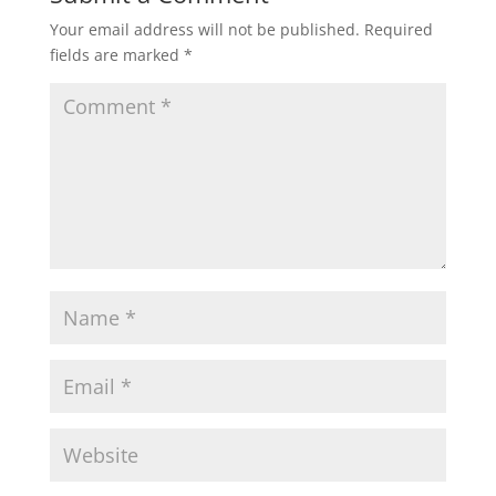
Your email address will not be published.
Required
fields are marked
*