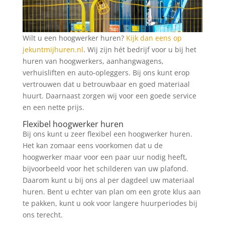
Wilt u een hoogwerker huren?
Kijk dan eens op
jekuntmijhuren.nl
. Wij zijn hét bedrijf voor u bij het
huren van hoogwerkers, aanhangwagens,
verhuisliften en auto-opleggers. Bij ons kunt erop
vertrouwen dat u betrouwbaar en goed materiaal
huurt. Daarnaast zorgen wij voor een goede service
en een nette prijs.
Flexibel hoogwerker huren
Bij ons kunt u zeer flexibel een hoogwerker huren.
Het kan zomaar eens voorkomen dat u de
hoogwerker maar voor een paar uur nodig heeft,
bijvoorbeeld voor het schilderen van uw plafond.
Daarom kunt u bij ons al per dagdeel uw materiaal
huren. Bent u echter van plan om een grote klus aan
te pakken, kunt u ook voor langere huurperiodes bij
ons terecht.