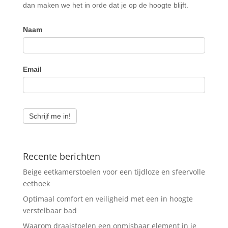
dan maken we het in orde dat je op de hoogte blijft.
Naam
Email
Schrijf me in!
Recente berichten
Beige eetkamerstoelen voor een tijdloze en sfeervolle
eethoek
Optimaal comfort en veiligheid met een in hoogte
verstelbaar bad
Waarom draaistoelen een onmisbaar element in je