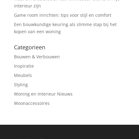
interieur zijn
Game room inrichten: tips voor stijl en comfort
Een bouwkundige keuring als slimme stap bij het
kopen van een woning
Categorieen
Bouwen & Verbouwen
Inspiratie
Meubels
Styling
Woning en Interieur Nieuws
Woonaccessoires