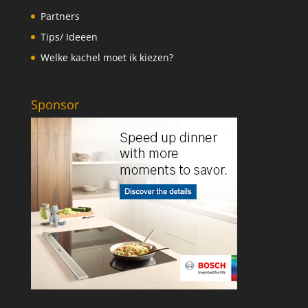
Partners
Tips/ Ideeen
Welke kachel moet ik kiezen?
Sponsor