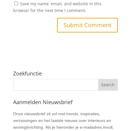
Save my name, email, and website in this
browser for the next time I comment.
Zoekfunctie
Aanmelden Nieuwsbrief
Nieuwsbrief
Onze nieuwsbrief zit vol met trends, inspiraties,
verrassingen en het laatste nieuws over interieurs en
woninginrichting. Als je hieronder je e-mailadres invult,