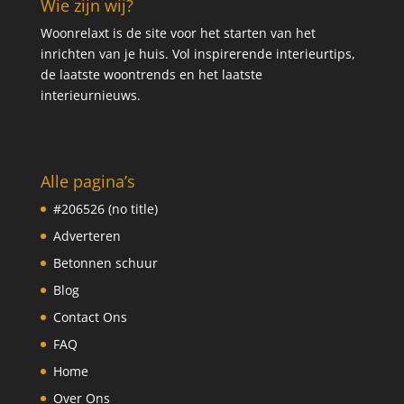
Wie zijn wij?
Woonrelaxt is de site voor het starten van het
inrichten van je huis. Vol inspirerende interieurtips,
de laatste woontrends en het laatste
interieurnieuws.
Alle pagina’s
#206526 (no title)
Adverteren
Betonnen schuur
Blog
Contact Ons
FAQ
Home
Over Ons