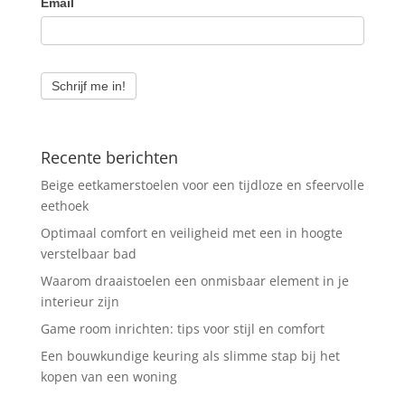
Email
Schrijf me in!
Recente berichten
Beige eetkamerstoelen voor een tijdloze en sfeervolle
eethoek
Optimaal comfort en veiligheid met een in hoogte
verstelbaar bad
Waarom draaistoelen een onmisbaar element in je
interieur zijn
Game room inrichten: tips voor stijl en comfort
Een bouwkundige keuring als slimme stap bij het
kopen van een woning