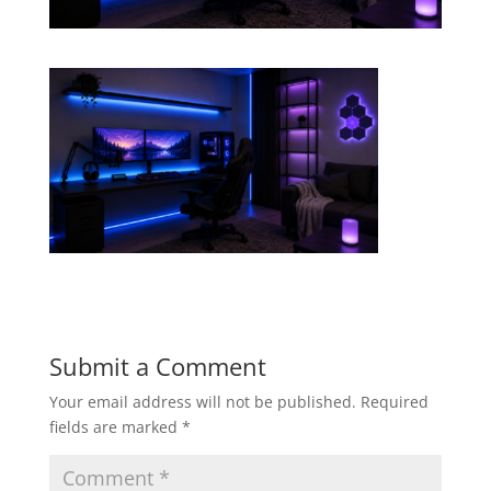
Submit a Comment
Your email address will not be published.
Required
fields are marked
*