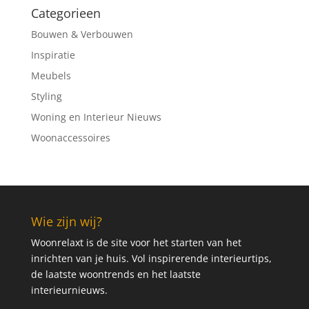
Categorieen
Bouwen & Verbouwen
Inspiratie
Meubels
Styling
Woning en Interieur Nieuws
Woonaccessoires
Wie zijn wij?
Woonrelaxt is de site voor het starten van het
inrichten van je huis. Vol inspirerende interieurtips,
de laatste woontrends en het laatste
interieurnieuws.