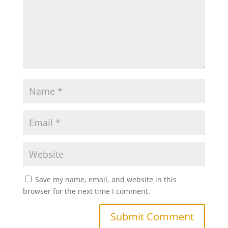
Save my name, email, and website in this
browser for the next time I comment.