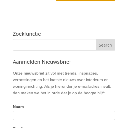
Zoekfunctie
Aanmelden Nieuwsbrief
Nieuwsbrief
Onze nieuwsbrief zit vol met trends, inspiraties,
verrassingen en het laatste nieuws over interieurs en
woninginrichting. Als je hieronder je e-mailadres invult,
dan maken we het in orde dat je op de hoogte blijft.
Naam