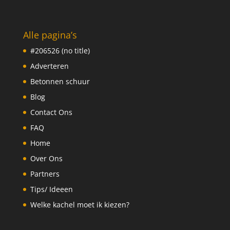
Alle pagina’s
#206526 (no title)
Adverteren
Betonnen schuur
Blog
Contact Ons
FAQ
Home
Over Ons
Partners
Tips/ Ideeen
Welke kachel moet ik kiezen?