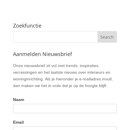
Zoekfunctie
Aanmelden Nieuwsbrief
Nieuwsbrief
Onze nieuwsbrief zit vol met trends, inspiraties,
verrassingen en het laatste nieuws over interieurs en
woninginrichting. Als je hieronder je e-mailadres invult,
dan maken we het in orde dat je op de hoogte blijft.
Naam
Email