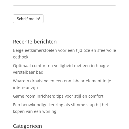
Schrijf me in!
Recente berichten
Beige eetkamerstoelen voor een tijdloze en sfeervolle
eethoek
Optimaal comfort en veiligheid met een in hoogte
verstelbaar bad
Waarom draaistoelen een onmisbaar element in je
interieur zijn
Game room inrichten: tips voor stijl en comfort
Een bouwkundige keuring als slimme stap bij het
kopen van een woning
Categorieen