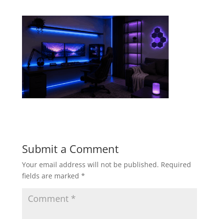
Submit a Comment
Your email address will not be published.
Required
fields are marked
*