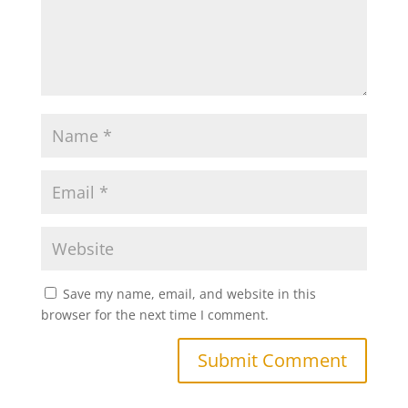
Save my name, email, and website in this
browser for the next time I comment.