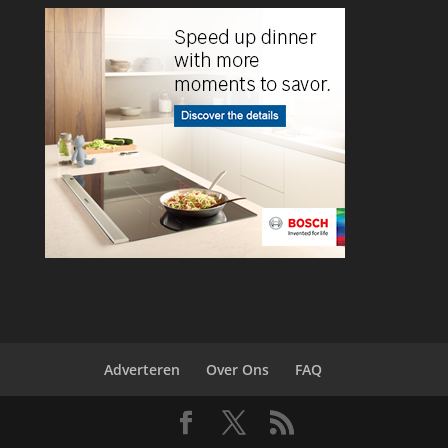
Adverteren
Over Ons
FAQ