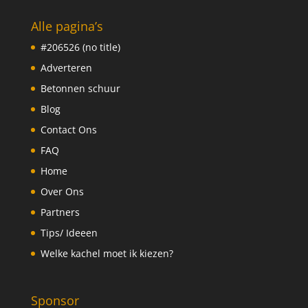
Alle pagina’s
#206526 (no title)
Adverteren
Betonnen schuur
Blog
Contact Ons
FAQ
Home
Over Ons
Partners
Tips/ Ideeen
Welke kachel moet ik kiezen?
Sponsor