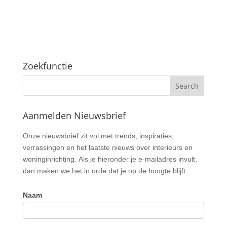
Zoekfunctie
Aanmelden Nieuwsbrief
Nieuwsbrief
Onze nieuwsbrief zit vol met trends, inspiraties,
verrassingen en het laatste nieuws over interieurs en
woninginrichting. Als je hieronder je e-mailadres invult,
dan maken we het in orde dat je op de hoogte blijft.
Naam