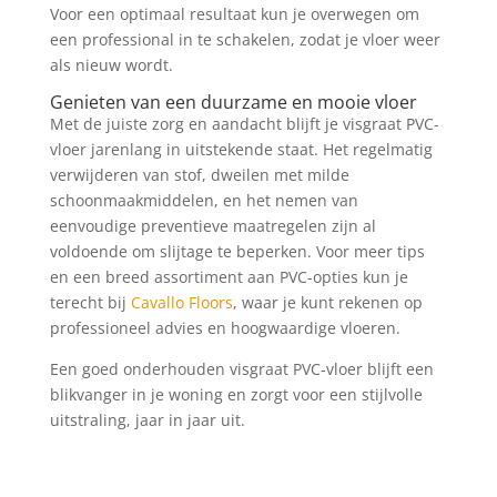
Voor een optimaal resultaat kun je overwegen om
een professional in te schakelen, zodat je vloer weer
als nieuw wordt.
Genieten van een duurzame en mooie vloer
Met de juiste zorg en aandacht blijft je visgraat PVC-
vloer jarenlang in uitstekende staat. Het regelmatig
verwijderen van stof, dweilen met milde
schoonmaakmiddelen, en het nemen van
eenvoudige preventieve maatregelen zijn al
voldoende om slijtage te beperken. Voor meer tips
en een breed assortiment aan PVC-opties kun je
terecht bij
Cavallo Floors
, waar je kunt rekenen op
professioneel advies en hoogwaardige vloeren.
Een goed onderhouden visgraat PVC-vloer blijft een
blikvanger in je woning en zorgt voor een stijlvolle
uitstraling, jaar in jaar uit.