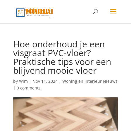
Hoe onderhoud je een
visgraat PVC-vloer?
Praktische tips voor een
blijvend mooie vloer
by
Wim
|
Nov 11, 2024
|
Woning en Interieur Nieuws
|
0 comments