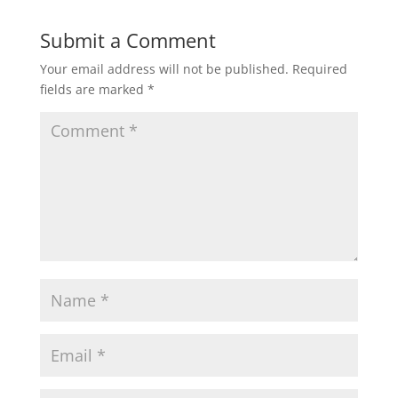
Submit a Comment
Your email address will not be published.
Required
fields are marked
*