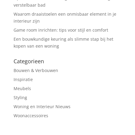
verstelbaar bad
Waarom draaistoelen een onmisbaar element in je
interieur zijn
Game room inrichten: tips voor stijl en comfort
Een bouwkundige keuring als slimme stap bij het
kopen van een woning
Categorieen
Bouwen & Verbouwen
Inspiratie
Meubels
Styling
Woning en Interieur Nieuws
Woonaccessoires