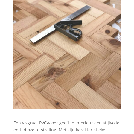
Een visgraat PVC-vloer geeft je interieur een stijlvolle
en tijdloze uitstraling. Met zijn karakteristieke