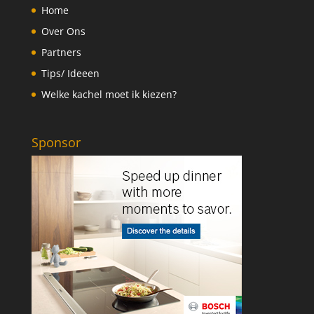
Home
Over Ons
Partners
Tips/ Ideeen
Welke kachel moet ik kiezen?
Sponsor