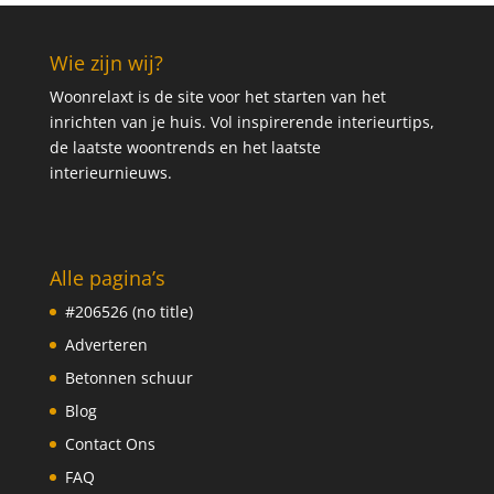
Wie zijn wij?
Woonrelaxt is de site voor het starten van het
inrichten van je huis. Vol inspirerende interieurtips,
de laatste woontrends en het laatste
interieurnieuws.
Alle pagina’s
#206526 (no title)
Adverteren
Betonnen schuur
Blog
Contact Ons
FAQ