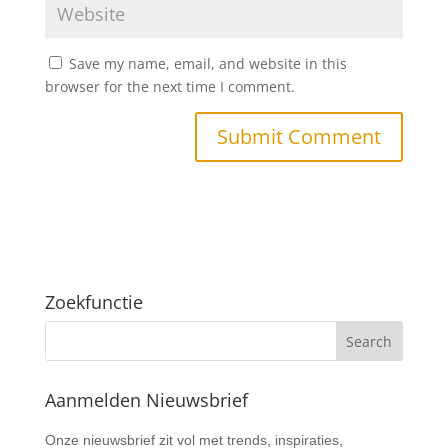
Save my name, email, and website in this
browser for the next time I comment.
Zoekfunctie
Aanmelden Nieuwsbrief
Nieuwsbrief
Onze nieuwsbrief zit vol met trends, inspiraties,