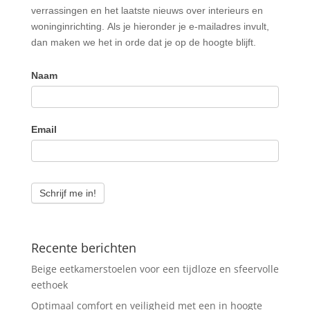
verrassingen en het laatste nieuws over interieurs en
woninginrichting. Als je hieronder je e-mailadres invult,
dan maken we het in orde dat je op de hoogte blijft.
Naam
Email
Schrijf me in!
Recente berichten
Beige eetkamerstoelen voor een tijdloze en sfeervolle
eethoek
Optimaal comfort en veiligheid met een in hoogte