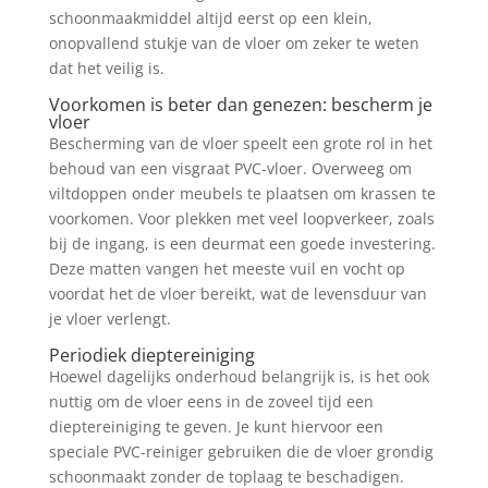
schoonmaakmiddel altijd eerst op een klein,
onopvallend stukje van de vloer om zeker te weten
dat het veilig is.
Voorkomen is beter dan genezen: bescherm je
vloer
Bescherming van de vloer speelt een grote rol in het
behoud van een visgraat PVC-vloer. Overweeg om
viltdoppen onder meubels te plaatsen om krassen te
voorkomen. Voor plekken met veel loopverkeer, zoals
bij de ingang, is een deurmat een goede investering.
Deze matten vangen het meeste vuil en vocht op
voordat het de vloer bereikt, wat de levensduur van
je vloer verlengt.
Periodiek dieptereiniging
Hoewel dagelijks onderhoud belangrijk is, is het ook
nuttig om de vloer eens in de zoveel tijd een
dieptereiniging te geven. Je kunt hiervoor een
speciale PVC-reiniger gebruiken die de vloer grondig
schoonmaakt zonder de toplaag te beschadigen.