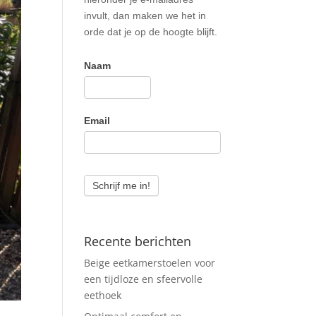
invult, dan maken we het in
orde dat je op de hoogte blijft.
Naam
Email
Schrijf me in!
Recente berichten
Beige eetkamerstoelen voor
een tijdloze en sfeervolle
eethoek