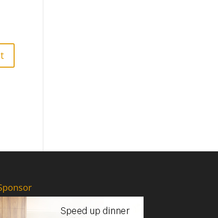
Sponsor