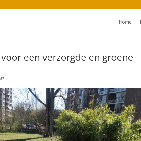
Home
 voor een verzorgde en groene
ts