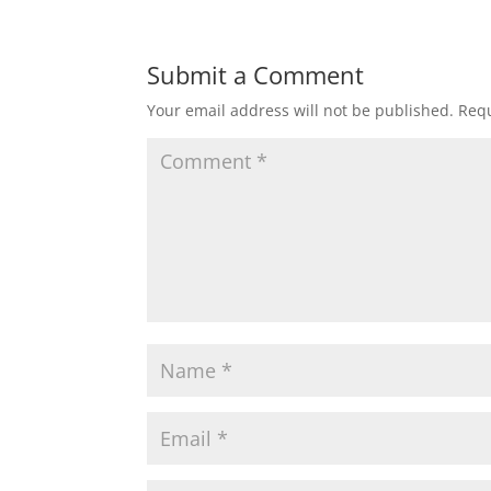
Submit a Comment
Your email address will not be published.
Requ