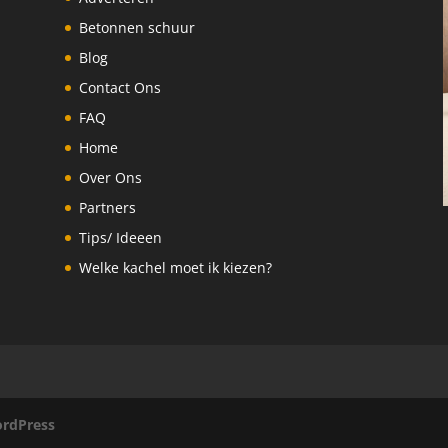
Betonnen schuur
Blog
Contact Ons
FAQ
Home
Over Ons
Partners
Tips/ Ideeen
Welke kachel moet ik kiezen?
rdPress