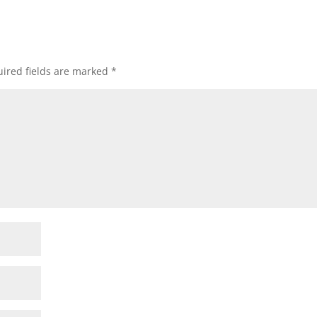
ired fields are marked
*