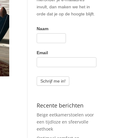
invult, dan maken we het in
orde dat je op de hoogte blijft.
Naam
Email
Schrijf me in!
Recente berichten
Beige eetkamerstoelen voor
een tijdloze en sfeervolle
eethoek