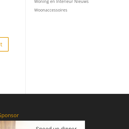
Woning en Interieur Nieuws
Woonaccessoires
Sponsor