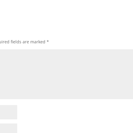
ired fields are marked
*