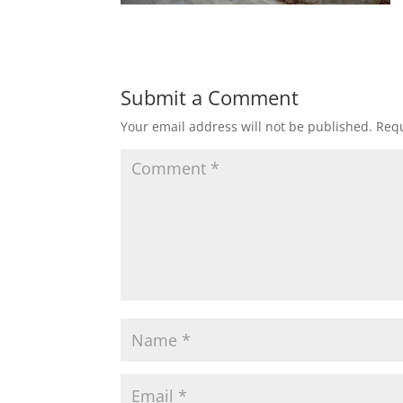
Submit a Comment
Your email address will not be published.
Requ