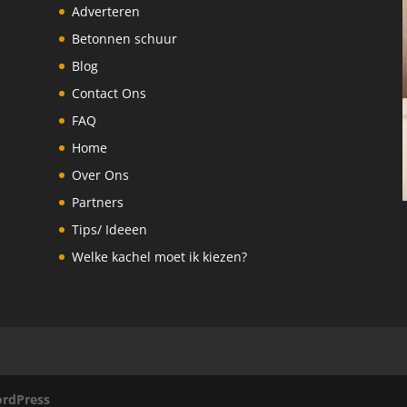
Adverteren
Betonnen schuur
Blog
Contact Ons
FAQ
Home
Over Ons
Partners
Tips/ Ideeen
Welke kachel moet ik kiezen?
rdPress