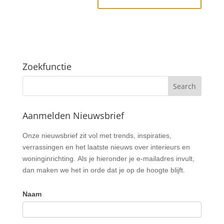
Zoekfunctie
Aanmelden Nieuwsbrief
Nieuwsbrief
Onze nieuwsbrief zit vol met trends, inspiraties,
verrassingen en het laatste nieuws over interieurs en
woninginrichting. Als je hieronder je e-mailadres invult,
dan maken we het in orde dat je op de hoogte blijft.
Naam