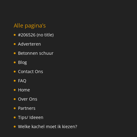
Alle pagina’s
#206526 (no title)
Adverteren
Betonnen schuur
Blog
Contact Ons
FAQ
Home
Over Ons
Partners
Tips/ Ideeen
Welke kachel moet ik kiezen?