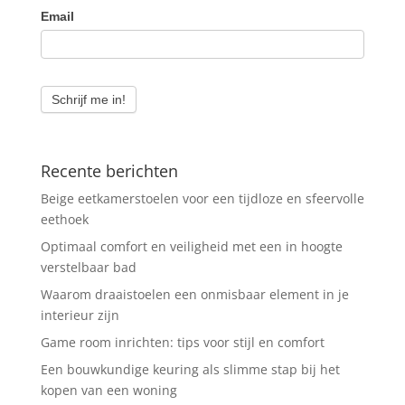
Email
Schrijf me in!
Recente berichten
Beige eetkamerstoelen voor een tijdloze en sfeervolle
eethoek
Optimaal comfort en veiligheid met een in hoogte
verstelbaar bad
Waarom draaistoelen een onmisbaar element in je
interieur zijn
Game room inrichten: tips voor stijl en comfort
Een bouwkundige keuring als slimme stap bij het
kopen van een woning