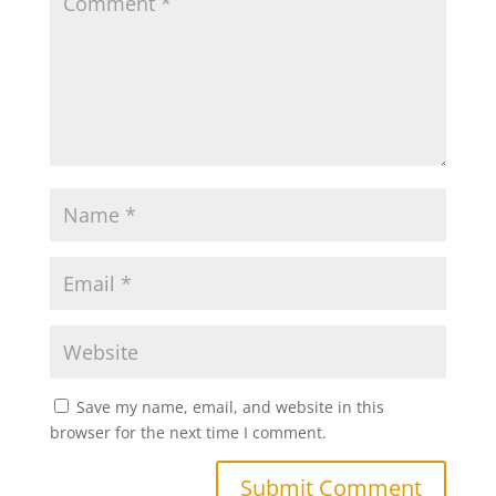
Save my name, email, and website in this
browser for the next time I comment.