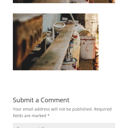
Submit a Comment
Your email address will not be published.
Required
fields are marked
*