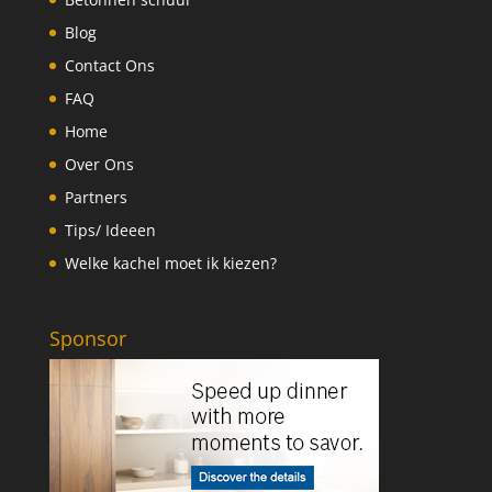
Blog
Contact Ons
FAQ
Home
Over Ons
Partners
Tips/ Ideeen
Welke kachel moet ik kiezen?
Sponsor