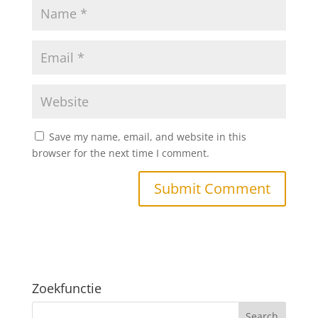
Save my name, email, and website in this
browser for the next time I comment.
Zoekfunctie