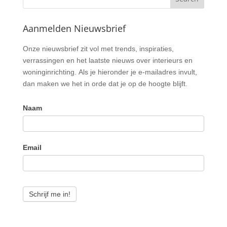
Aanmelden Nieuwsbrief
Nieuwsbrief
Onze nieuwsbrief zit vol met trends, inspiraties,
verrassingen en het laatste nieuws over interieurs en
woninginrichting. Als je hieronder je e-mailadres invult,
dan maken we het in orde dat je op de hoogte blijft.
Naam
Email
Schrijf me in!