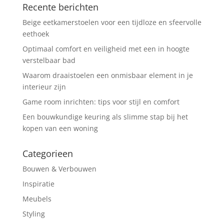
Recente berichten
Beige eetkamerstoelen voor een tijdloze en sfeervolle
eethoek
Optimaal comfort en veiligheid met een in hoogte
verstelbaar bad
Waarom draaistoelen een onmisbaar element in je
interieur zijn
Game room inrichten: tips voor stijl en comfort
Een bouwkundige keuring als slimme stap bij het
kopen van een woning
Categorieen
Bouwen & Verbouwen
Inspiratie
Meubels
Styling