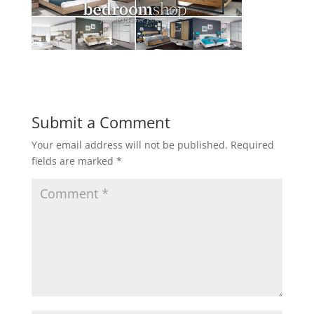
Submit a Comment
Your email address will not be published.
Required
fields are marked
*