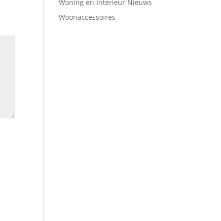
Woning en Interieur Nieuws
Woonaccessoires