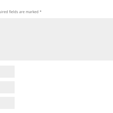
ired fields are marked
*