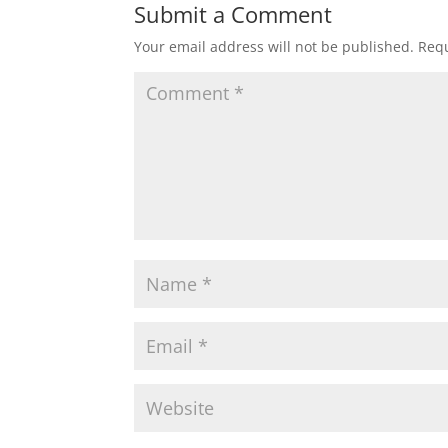
Submit a Comment
Your email address will not be published.
Requ