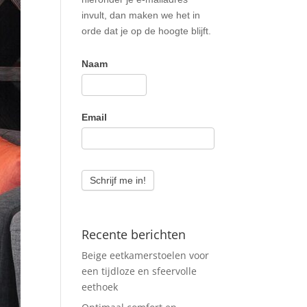
invult, dan maken we het in
orde dat je op de hoogte blijft.
Naam
Email
Schrijf me in!
Recente berichten
Beige eetkamerstoelen voor
een tijdloze en sfeervolle
eethoek