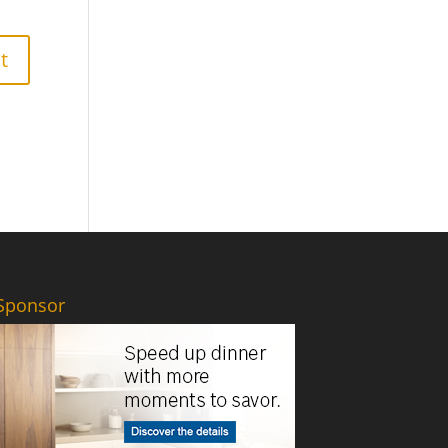
Sponsor