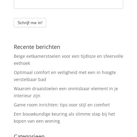
Schrijf me in!
Recente berichten
Beige eetkamerstoelen voor een tijdloze en sfeervolle
eethoek
Optimaal comfort en veiligheid met een in hoogte
verstelbaar bad
Waarom draaistoelen een onmisbaar element in je
interieur zijn
Game room inrichten: tips voor stijl en comfort
Een bouwkundige keuring als slimme stap bij het
kopen van een woning
Categorieen