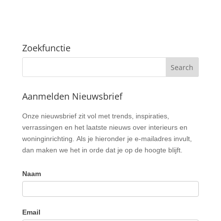
Zoekfunctie
Aanmelden Nieuwsbrief
Nieuwsbrief
Onze nieuwsbrief zit vol met trends, inspiraties,
verrassingen en het laatste nieuws over interieurs en
woninginrichting. Als je hieronder je e-mailadres invult,
dan maken we het in orde dat je op de hoogte blijft.
Naam
Email