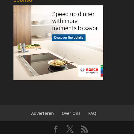
Adverteren
Over Ons
FAQ