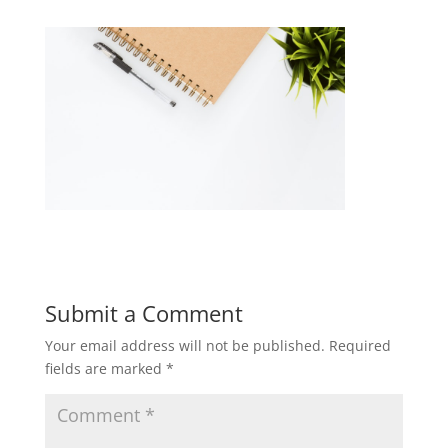
Submit a Comment
Your email address will not be published.
Required
fields are marked
*