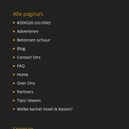
Alle pagina’s
#206526 (no title)
Adverteren
Betonnen schuur
Blog
Contact Ons
FAQ
Home
Over Ons
Partners
Tips/ Ideeen
Welke kachel moet ik kiezen?
Sponsor