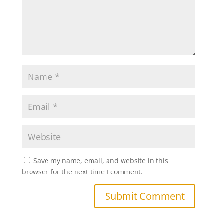
Save my name, email, and website in this
browser for the next time I comment.