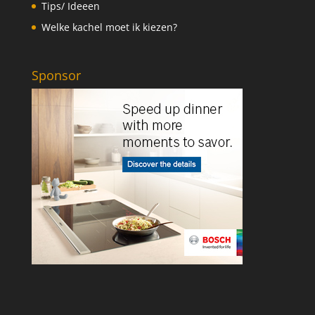
Tips/ Ideeen
Welke kachel moet ik kiezen?
Sponsor