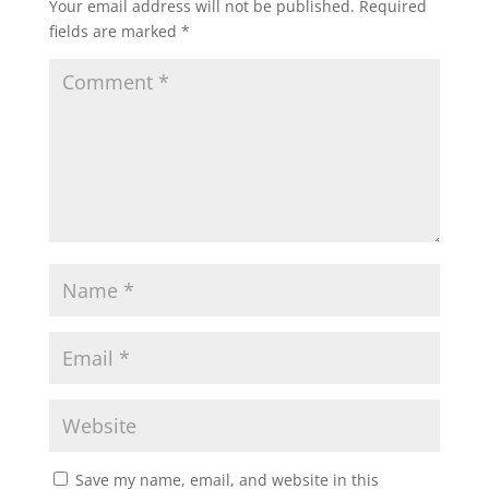
Your email address will not be published.
Required
fields are marked
*
Save my name, email, and website in this