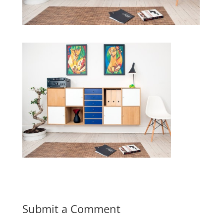
Submit a Comment