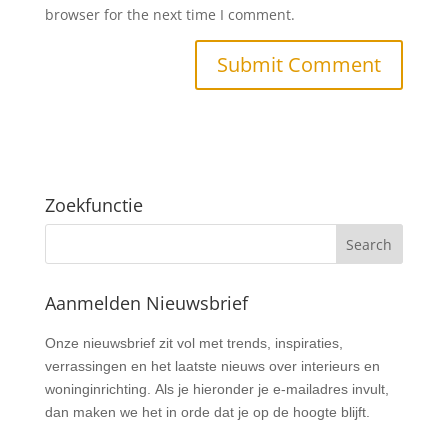
browser for the next time I comment.
Zoekfunctie
Aanmelden Nieuwsbrief
Nieuwsbrief
Onze nieuwsbrief zit vol met trends, inspiraties,
verrassingen en het laatste nieuws over interieurs en
woninginrichting. Als je hieronder je e-mailadres invult,
dan maken we het in orde dat je op de hoogte blijft.