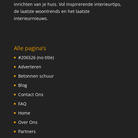
inrichten van je huis. Vol inspirerende interieurtips,
de laatste woontrends en het laatste
interieurnieuws.
Alle pagina’s
#206526 (no title)
Adverteren
Betonnen schuur
Blog
Contact Ons
FAQ
Home
Over Ons
Partners