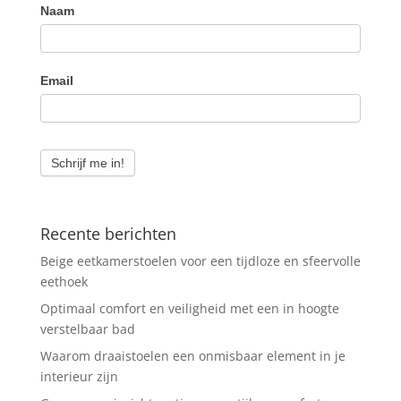
Naam
Email
Schrijf me in!
Recente berichten
Beige eetkamerstoelen voor een tijdloze en sfeervolle
eethoek
Optimaal comfort en veiligheid met een in hoogte
verstelbaar bad
Waarom draaistoelen een onmisbaar element in je
interieur zijn