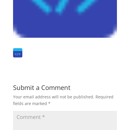
Submit a Comment
Your email address will not be published.
Required
fields are marked
*