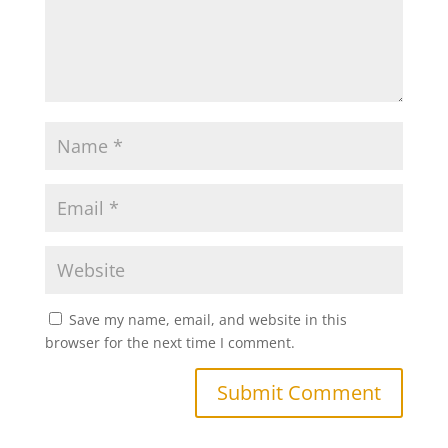
Save my name, email, and website in this
browser for the next time I comment.