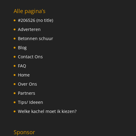
Alle pagina’s
#206526 (no title)
Adverteren
Betonnen schuur
Blog
Contact Ons
FAQ
Home
Over Ons
Partners
Tips/ Ideeen
Welke kachel moet ik kiezen?
Sponsor