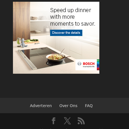
Adverteren
Over Ons
FAQ