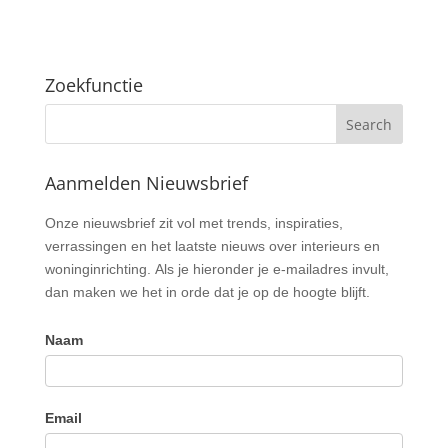
Zoekfunctie
Aanmelden Nieuwsbrief
Nieuwsbrief
Onze nieuwsbrief zit vol met trends, inspiraties,
verrassingen en het laatste nieuws over interieurs en
woninginrichting. Als je hieronder je e-mailadres invult,
dan maken we het in orde dat je op de hoogte blijft.
Naam
Email