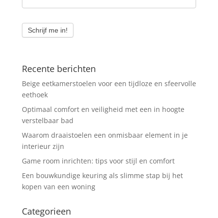
Schrijf me in!
Recente berichten
Beige eetkamerstoelen voor een tijdloze en sfeervolle
eethoek
Optimaal comfort en veiligheid met een in hoogte
verstelbaar bad
Waarom draaistoelen een onmisbaar element in je
interieur zijn
Game room inrichten: tips voor stijl en comfort
Een bouwkundige keuring als slimme stap bij het
kopen van een woning
Categorieen