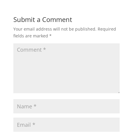
Submit a Comment
Your email address will not be published.
Required
fields are marked
*