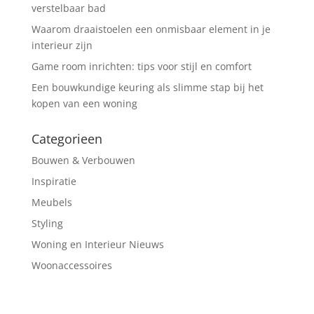
verstelbaar bad
Waarom draaistoelen een onmisbaar element in je
interieur zijn
Game room inrichten: tips voor stijl en comfort
Een bouwkundige keuring als slimme stap bij het
kopen van een woning
Categorieen
Bouwen & Verbouwen
Inspiratie
Meubels
Styling
Woning en Interieur Nieuws
Woonaccessoires