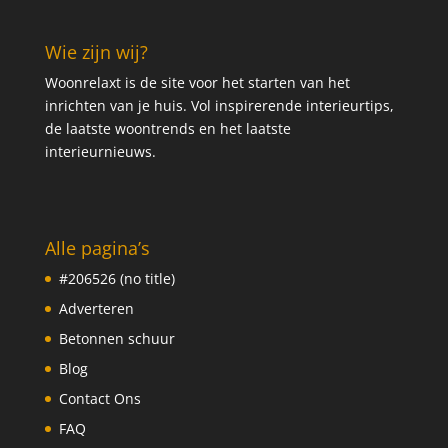
Wie zijn wij?
Woonrelaxt is de site voor het starten van het
inrichten van je huis. Vol inspirerende interieurtips,
de laatste woontrends en het laatste
interieurnieuws.
Alle pagina’s
#206526 (no title)
Adverteren
Betonnen schuur
Blog
Contact Ons
FAQ