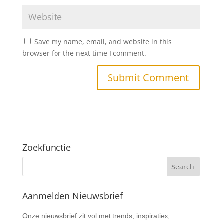
Save my name, email, and website in this
browser for the next time I comment.
Zoekfunctie
Aanmelden Nieuwsbrief
Nieuwsbrief
Onze nieuwsbrief zit vol met trends, inspiraties,