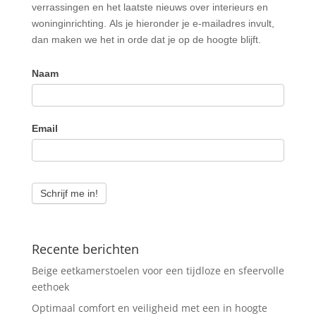
verrassingen en het laatste nieuws over interieurs en
woninginrichting. Als je hieronder je e-mailadres invult,
dan maken we het in orde dat je op de hoogte blijft.
Naam
Email
Schrijf me in!
Recente berichten
Beige eetkamerstoelen voor een tijdloze en sfeervolle
eethoek
Optimaal comfort en veiligheid met een in hoogte