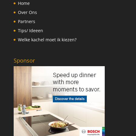
Home
Over Ons
Partners
Tips/ Ideeen
Welke kachel moet ik kiezen?
Sponsor