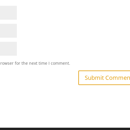
browser for the next time I comment.