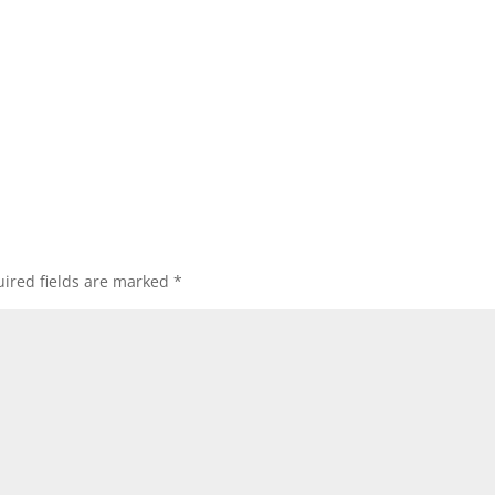
ired fields are marked
*