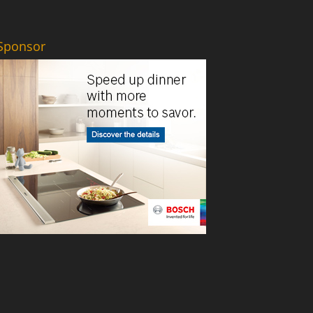
Sponsor