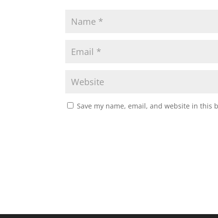
Save my name, email, and website in this 