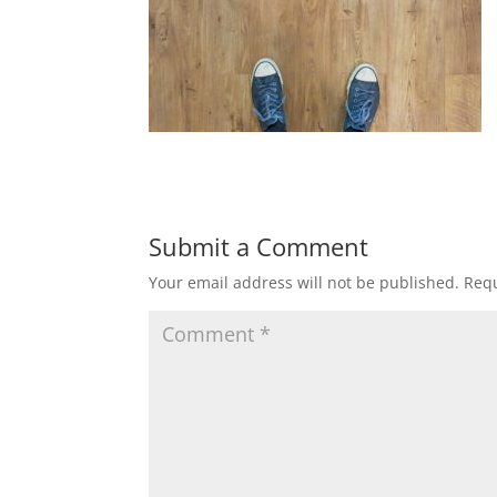
Submit a Comment
Your email address will not be published.
Requ