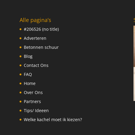
Alle pagina’s
#206526 (no title)
Adverteren
Betonnen schuur
Blog
Contact Ons
FAQ
Home
Over Ons
Partners
Tips/ Ideeen
Welke kachel moet ik kiezen?