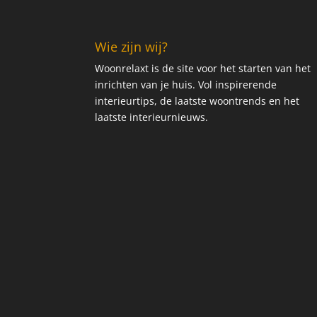
Wie zijn wij?
Woonrelaxt is de site voor het starten van het
inrichten van je huis. Vol inspirerende
interieurtips, de laatste woontrends en het
laatste interieurnieuws.