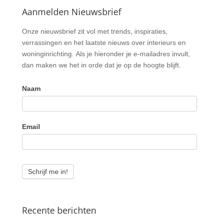
Aanmelden Nieuwsbrief
Nieuwsbrief
Onze nieuwsbrief zit vol met trends, inspiraties,
verrassingen en het laatste nieuws over interieurs en
woninginrichting. Als je hieronder je e-mailadres invult,
dan maken we het in orde dat je op de hoogte blijft.
Naam
Email
Schrijf me in!
Recente berichten