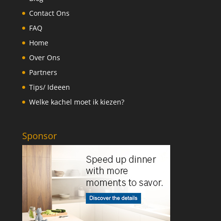
Contact Ons
FAQ
Home
Over Ons
Partners
Tips/ Ideeen
Welke kachel moet ik kiezen?
Sponsor