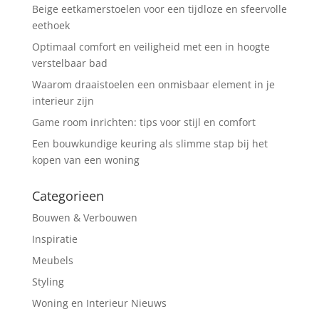
Beige eetkamerstoelen voor een tijdloze en sfeervolle
eethoek
Optimaal comfort en veiligheid met een in hoogte
verstelbaar bad
Waarom draaistoelen een onmisbaar element in je
interieur zijn
Game room inrichten: tips voor stijl en comfort
Een bouwkundige keuring als slimme stap bij het
kopen van een woning
Categorieen
Bouwen & Verbouwen
Inspiratie
Meubels
Styling
Woning en Interieur Nieuws