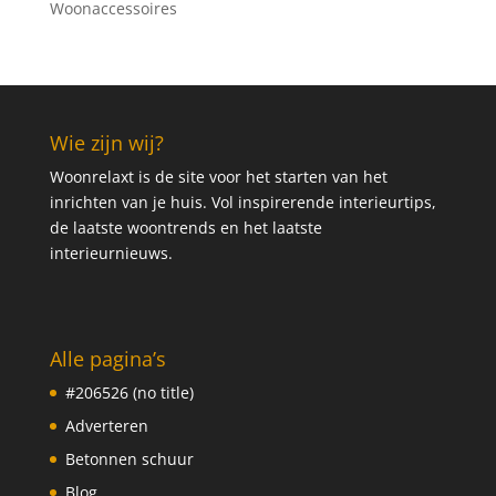
Woonaccessoires
Wie zijn wij?
Woonrelaxt is de site voor het starten van het
inrichten van je huis. Vol inspirerende interieurtips,
de laatste woontrends en het laatste
interieurnieuws.
Alle pagina’s
#206526 (no title)
Adverteren
Betonnen schuur
Blog