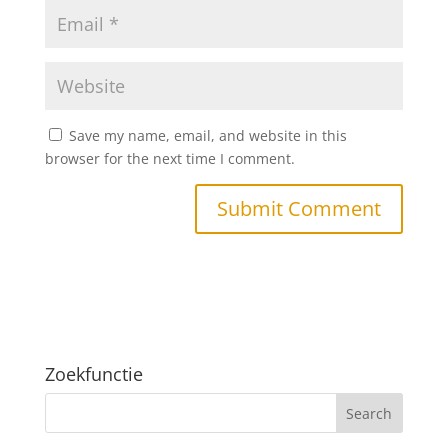
Save my name, email, and website in this
browser for the next time I comment.
Zoekfunctie