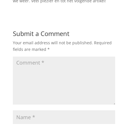
we weer. Veel plezier en tot het volgende artikel!
Submit a Comment
Your email address will not be published.
Required
fields are marked
*