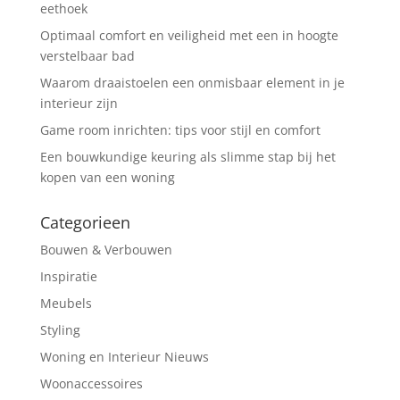
eethoek
Optimaal comfort en veiligheid met een in hoogte
verstelbaar bad
Waarom draaistoelen een onmisbaar element in je
interieur zijn
Game room inrichten: tips voor stijl en comfort
Een bouwkundige keuring als slimme stap bij het
kopen van een woning
Categorieen
Bouwen & Verbouwen
Inspiratie
Meubels
Styling
Woning en Interieur Nieuws
Woonaccessoires