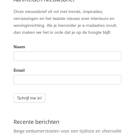
Nieuwsbrief
Onze nieuwsbrief zit vol met trends, inspiraties,
verrassingen en het laatste nieuws over interieurs en
woninginrichting. Als je hieronder je e-mailadres invult,
dan maken we het in orde dat je op de hoogte blijft.
Naam
Email
Schrijf me in!
Recente berichten
Beige eetkamerstoelen voor een tijdloze en sfeervolle