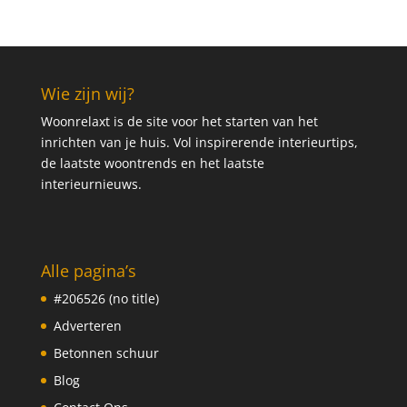
Wie zijn wij?
Woonrelaxt is de site voor het starten van het
inrichten van je huis. Vol inspirerende interieurtips,
de laatste woontrends en het laatste
interieurnieuws.
Alle pagina’s
#206526 (no title)
Adverteren
Betonnen schuur
Blog