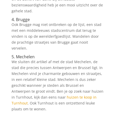
bezienswaardigheid heb je een mooi uitzicht over de
gehele stad.
4. Brugge
Ook Brugge mag niet ontbreken op de lijst, een stad
met een middeleeuws stadscentrum dat terug te
vinden is op de werelderfgoedlijst. Wandelen door
de prachtige straatjes van Brugge gaat nooit
vervelen.
5. Mechelen
We sluiten dit artikel af met de stad Mechelen, de
stad die precies tussen Antwerpen en Brussel ligt. In
Mechelen vind je charmante gebouwen en straatjes,
in een relatief kleine stad. Mechelen is dus zeker
geschikt wanneer je steden als Brussel en
Antwerpen te groot vindt. Ben je op zoek naar huizen
in Turnhout, kijk dan eens naar
huizen te koop in
Turnhout
. Ook Turnhout is een ontzettend leuke
plaats om te wonen.