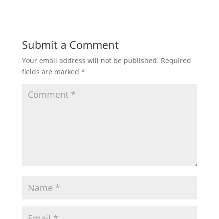
Submit a Comment
Your email address will not be published.
Required
fields are marked
*