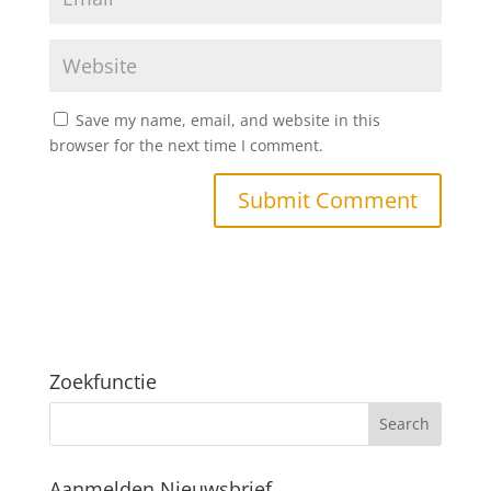
Save my name, email, and website in this
browser for the next time I comment.
Zoekfunctie
Aanmelden Nieuwsbrief