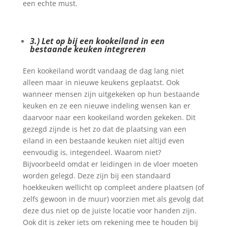
een echte must.
3.) Let op bij een kookeiland in een
bestaande keuken integreren
Een kookeiland wordt vandaag de dag lang niet
alleen maar in nieuwe keukens geplaatst. Ook
wanneer mensen zijn uitgekeken op hun bestaande
keuken en ze een nieuwe indeling wensen kan er
daarvoor naar een kookeiland worden gekeken. Dit
gezegd zijnde is het zo dat de plaatsing van een
eiland in een bestaande keuken niet altijd even
eenvoudig is, integendeel. Waarom niet?
Bijvoorbeeld omdat er leidingen in de vloer moeten
worden gelegd. Deze zijn bij een standaard
hoekkeuken wellicht op compleet andere plaatsen (of
zelfs gewoon in de muur) voorzien met als gevolg dat
deze dus niet op de juiste locatie voor handen zijn.
Ook dit is zeker iets om rekening mee te houden bij