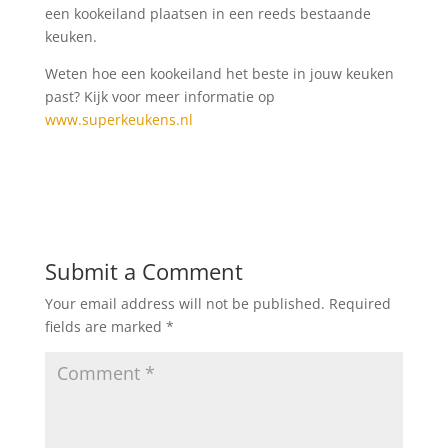
een kookeiland plaatsen in een reeds bestaande
keuken.
Weten hoe een kookeiland het beste in jouw keuken
past? Kijk voor meer informatie op
www.superkeukens.nl
Submit a Comment
Your email address will not be published.
Required
fields are marked
*