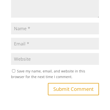
Save my name, email, and website in this
browser for the next time I comment.