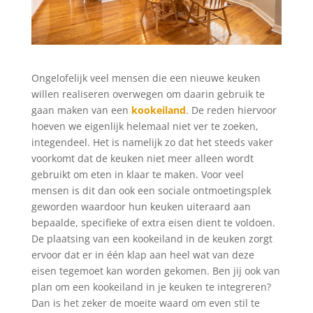
Ongelofelijk veel mensen die een nieuwe keuken
willen realiseren overwegen om daarin gebruik te
gaan maken van een
kookeiland
. De reden hiervoor
hoeven we eigenlijk helemaal niet ver te zoeken,
integendeel. Het is namelijk zo dat het steeds vaker
voorkomt dat de keuken niet meer alleen wordt
gebruikt om eten in klaar te maken. Voor veel
mensen is dit dan ook een sociale ontmoetingsplek
geworden waardoor hun keuken uiteraard aan
bepaalde, specifieke of extra eisen dient te voldoen.
De plaatsing van een kookeiland in de keuken zorgt
ervoor dat er in één klap aan heel wat van deze
eisen tegemoet kan worden gekomen. Ben jij ook van
plan om een kookeiland in je keuken te integreren?
Dan is het zeker de moeite waard om even stil te