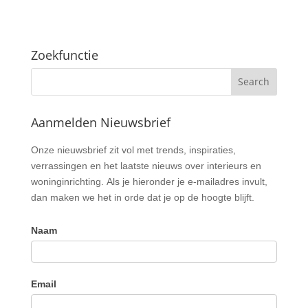
Zoekfunctie
Aanmelden Nieuwsbrief
Nieuwsbrief
Onze nieuwsbrief zit vol met trends, inspiraties,
verrassingen en het laatste nieuws over interieurs en
woninginrichting. Als je hieronder je e-mailadres invult,
dan maken we het in orde dat je op de hoogte blijft.
Naam
Email