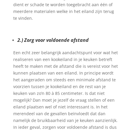
dient er schade te worden toegebracht aan één of
meerdere materialen welke in het eiland zijn terug
te vinden.
2.) Zorg voor voldoende afstand
Een echt zeer belangrijk aandachtspunt voor wat het
realiseren van een kookeiland in je keuken betreft
heeft te maken met de afstand die is vereist voor het
kunnen plaatsen van een eiland. In principe wordt
het aangeraden om steeds een minimale afstand te
voorzien tussen je kookeiland en de rest van je
keuken van zo’n 80 à 85 centimeter. Is dat niet
mogelijk? Dan moet je jezelf de vraag stellen of een
eiland plaatsen wel of niet interessant is. In het
merendeel van de gevallen beïnvloedt dat dan
namelijk de bruikbaarheid van je keuken aanzienlijk.
In ieder geval, zorgen voor voldoende afstand is dus