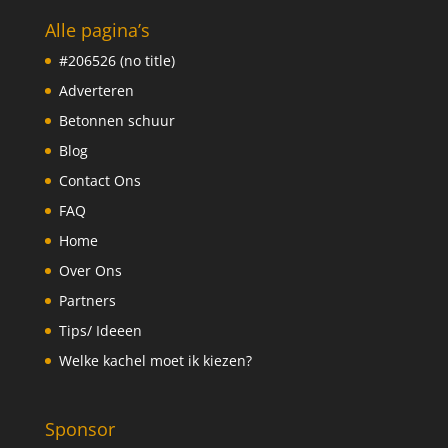
Alle pagina’s
#206526 (no title)
Adverteren
Betonnen schuur
Blog
Contact Ons
FAQ
Home
Over Ons
Partners
Tips/ Ideeen
Welke kachel moet ik kiezen?
Sponsor