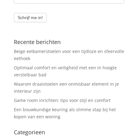
Schrijf me in!
Recente berichten
Beige eetkamerstoelen voor een tijdloze en sfeervolle
eethoek
Optimaal comfort en veiligheid met een in hoogte
verstelbaar bad
Waarom draaistoelen een onmisbaar element in je
interieur zijn
Game room inrichten: tips voor stijl en comfort
Een bouwkundige keuring als slimme stap bij het
kopen van een woning
Categorieen