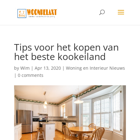
Tips voor het kopen van
het beste kookeiland
by
Wim
|
Apr 13, 2020
|
Woning en Interieur Nieuws
|
0 comments