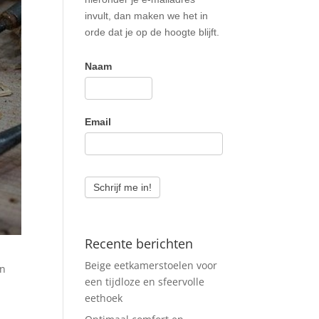
invult, dan maken we het in
orde dat je op de hoogte blijft.
Naam
Email
Schrijf me in!
Recente berichten
Beige eetkamerstoelen voor
an
een tijdloze en sfeervolle
eethoek