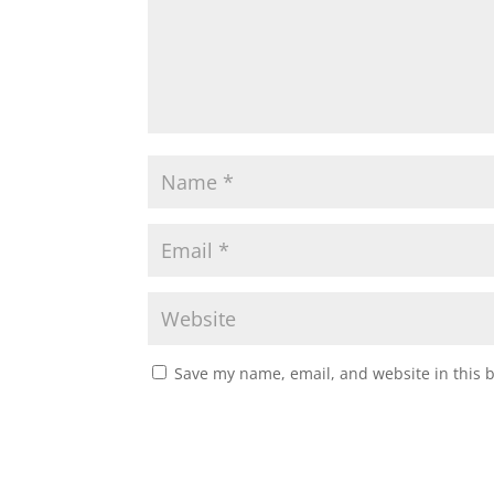
Save my name, email, and website in this 