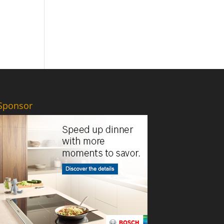
Sponsor