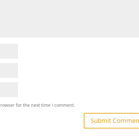
browser for the next time I comment.