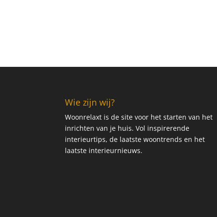
Wie zijn wij?
Woonrelaxt is de site voor het starten van het
inrichten van je huis. Vol inspirerende
interieurtips, de laatste woontrends en het
laatste interieurnieuws.