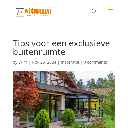
Tips voor een exclusieve
buitenruimte
by
Wim
|
Nov 26, 2024
|
Inspiratie
|
0 comments