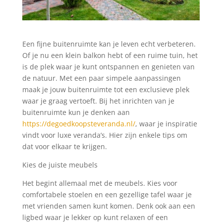
Een fijne buitenruimte kan je leven echt verbeteren.
Of je nu een klein balkon hebt of een ruime tuin, het
is de plek waar je kunt ontspannen en genieten van
de natuur. Met een paar simpele aanpassingen
maak je jouw buitenruimte tot een exclusieve plek
waar je graag vertoeft. Bij het inrichten van je
buitenruimte kun je denken aan
https://degoedkoopsteveranda.nl/
, waar je inspiratie
vindt voor luxe veranda’s. Hier zijn enkele tips om
dat voor elkaar te krijgen.
Kies de juiste meubels
Het begint allemaal met de meubels. Kies voor
comfortabele stoelen en een gezellige tafel waar je
met vrienden samen kunt komen. Denk ook aan een
ligbed waar je lekker op kunt relaxen of een