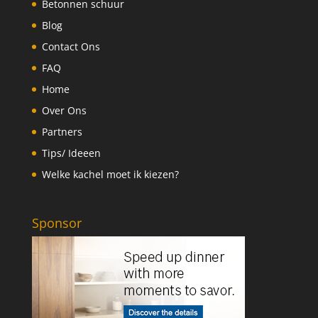
Betonnen schuur
Blog
Contact Ons
FAQ
Home
Over Ons
Partners
Tips/ Ideeen
Welke kachel moet ik kiezen?
Sponsor