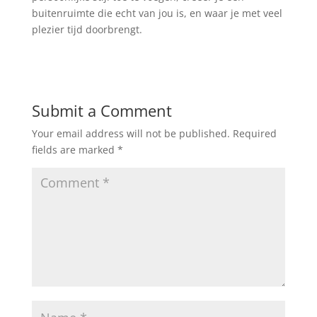
buitenruimte die echt van jou is, en waar je met veel
plezier tijd doorbrengt.
Submit a Comment
Your email address will not be published.
Required
fields are marked
*