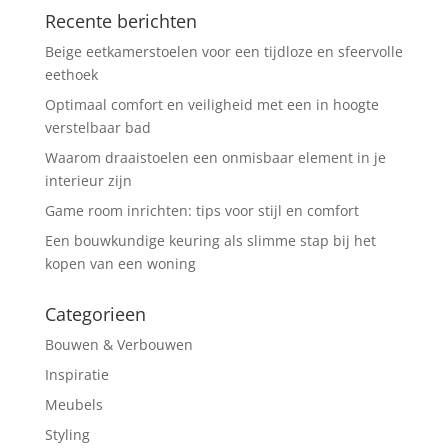
Recente berichten
Beige eetkamerstoelen voor een tijdloze en sfeervolle
eethoek
Optimaal comfort en veiligheid met een in hoogte
verstelbaar bad
Waarom draaistoelen een onmisbaar element in je
interieur zijn
Game room inrichten: tips voor stijl en comfort
Een bouwkundige keuring als slimme stap bij het
kopen van een woning
Categorieen
Bouwen & Verbouwen
Inspiratie
Meubels
Styling