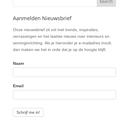
Aanmelden Nieuwsbrief
Nieuwsbrief
Onze nieuwsbrief zit vol met trends, inspiraties,
verrassingen en het laatste nieuws over interieurs en
woninginrichting. Als je hieronder je e-mailadres invult,
dan maken we het in orde dat je op de hoogte blijft.
Naam
Email
Schrijf me in!