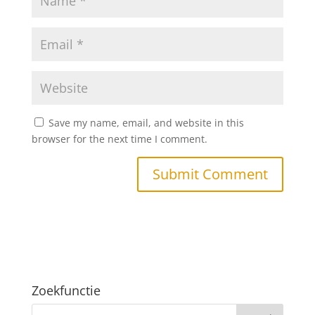
Save my name, email, and website in this
browser for the next time I comment.
Zoekfunctie