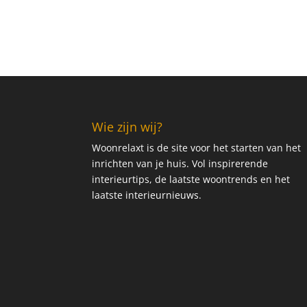
Wie zijn wij?
Woonrelaxt is de site voor het starten van het
inrichten van je huis. Vol inspirerende
interieurtips, de laatste woontrends en het
laatste interieurnieuws.