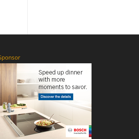
Sponsor