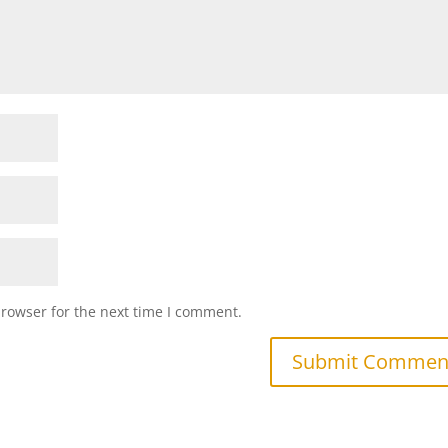
browser for the next time I comment.