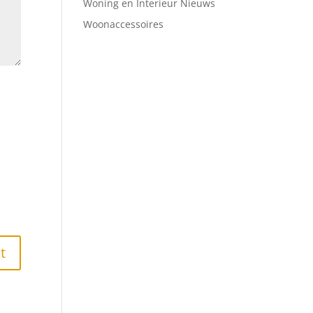
Woning en Interieur Nieuws
Woonaccessoires