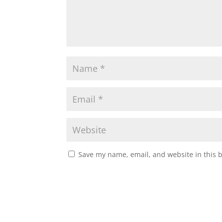
Save my name, email, and website in this 